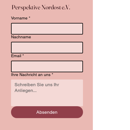
Perspektive Nordost e.V.
Vorname
*
Nachname
Email
*
Ihre Nachricht an uns
*
Absenden