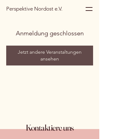
Perspektive Nordost e.V.
Anmeldung geschlossen
Jetzt andere Veranstaltungen
ansehen
Kontaktiere uns